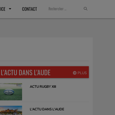
ICE
CONTACT
L'ACTU DANS L'AUDE
PLUS
ACTU RUGBY XIII
L'ACTU DANS L'AUDE