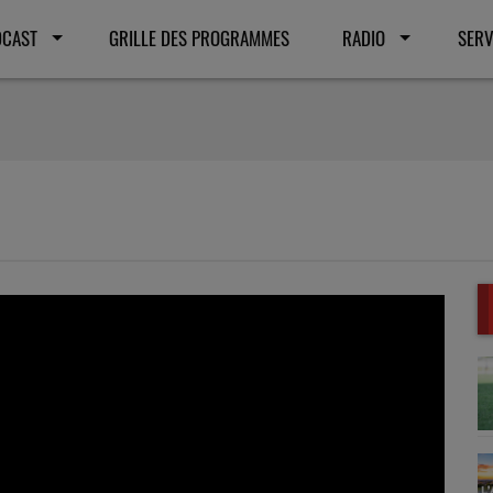
DCAST
GRILLE DES PROGRAMMES
RADIO
SERV