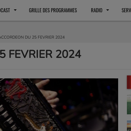
DCAST
GRILLE DES PROGRAMMES
RADIO
SERV
ACCORDEON DU 25 FEVRIER 2024
 FEVRIER 2024