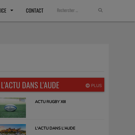
ICE
CONTACT
L'ACTU DANS L'AUDE
PLUS
ACTU RUGBY XIII
L'ACTU DANS L'AUDE