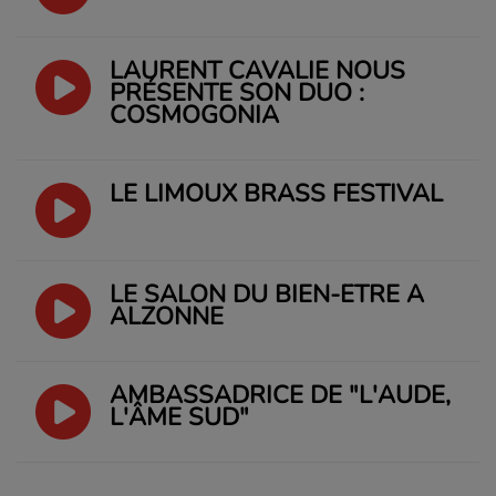
LAURENT CAVALIÉ NOUS
PRÉSENTE SON DUO :
COSMOGONIA
LE LIMOUX BRASS FESTIVAL
LE SALON DU BIEN-ÊTRE À
ALZONNE
AMBASSADRICE DE "L'AUDE,
L'ÂME SUD"