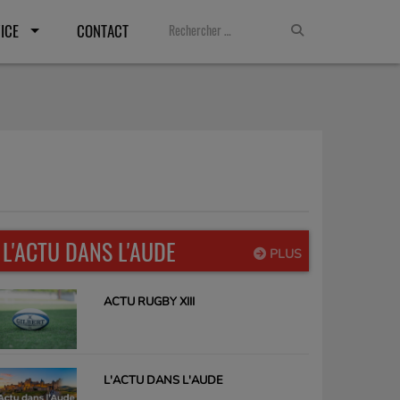
ICE
CONTACT
L'ACTU DANS L'AUDE
PLUS
ACTU RUGBY XIII
L'ACTU DANS L'AUDE