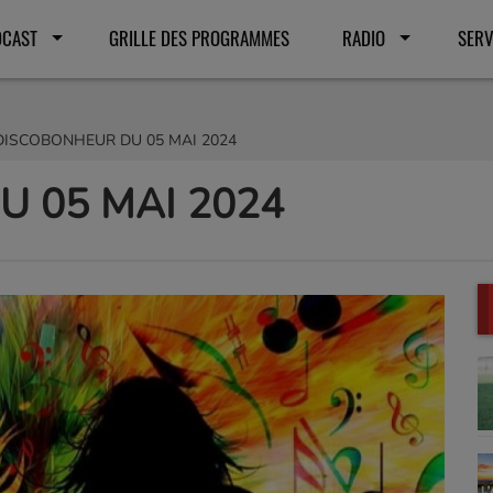
DCAST
GRILLE DES PROGRAMMES
RADIO
SERV
DISCOBONHEUR DU 05 MAI 2024
 05 MAI 2024