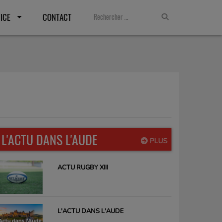
ICE
CONTACT
L'ACTU DANS L'AUDE
PLUS
ACTU RUGBY XIII
L'ACTU DANS L'AUDE