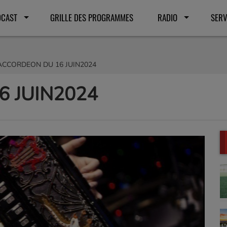
DCAST
GRILLE DES PROGRAMMES
RADIO
SERV
ACCORDEON DU 16 JUIN2024
 JUIN2024