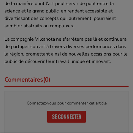
de la manière dont l'art peut servir de pont entre la
science et le grand public, en rendant accessible et
divertissant des concepts qui, autrement, pourraient
sembler abstraits ou complexes.
La compagnie Vilcanota ne s'arrêtera pas là et continuera
de partager son art à travers diverses performances dans
la région, promettant ainsi de nouvelles occasions pour le
public de découvrir leur travail unique et innovant.
Commentaires(0)
Connectez-vous pour commenter cet article
SE CONNECTER