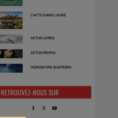
L'ACTU DANS L'AUDE
ACTUS LIVRES
ACTUS PEOPLE
HOROSCOPE QUOTIDIEN
RETROUVEZ-NOUS SUR