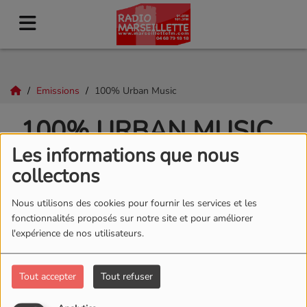
Emissions
100% Urban Music
100% URBAN MUSIC
Les informations que nous
collectons
Nous utilisons des cookies pour fournir les services et les
fonctionnalités proposés sur notre site et pour améliorer
l'expérience de nos utilisateurs.
Tout accepter
Tout refuser