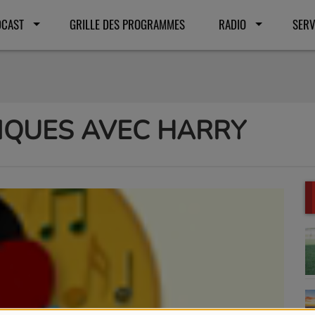
DCAST
GRILLE DES PROGRAMMES
RADIO
SERV
IQUES AVEC HARRY