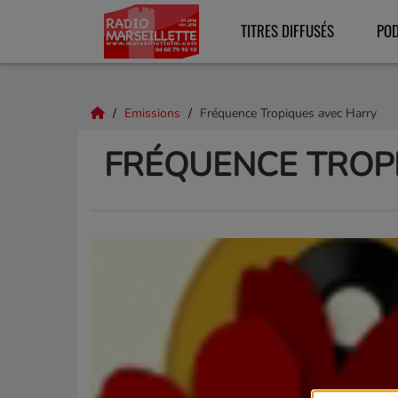
TITRES DIFFUSÉS
PO
Emissions
Fréquence Tropiques avec Harry
FRÉQUENCE TROP