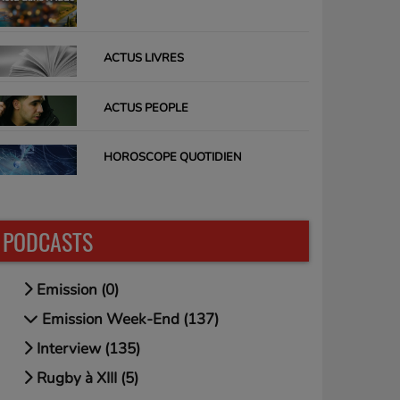
ACTUS LIVRES
ACTUS PEOPLE
HOROSCOPE QUOTIDIEN
PODCASTS
Emission (0)
Emission Week-End (137)
Interview (135)
Rugby à XIII (5)