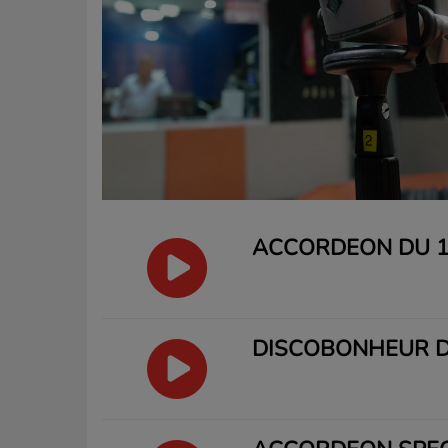
ACCORDEON DU 1
DISCOBONHEUR D