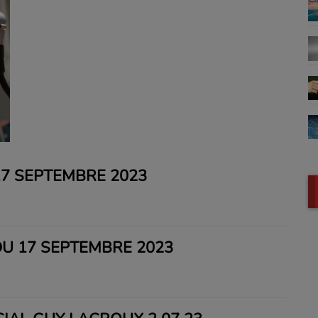
7 SEPTEMBRE 2023
U 17 SEPTEMBRE 2023